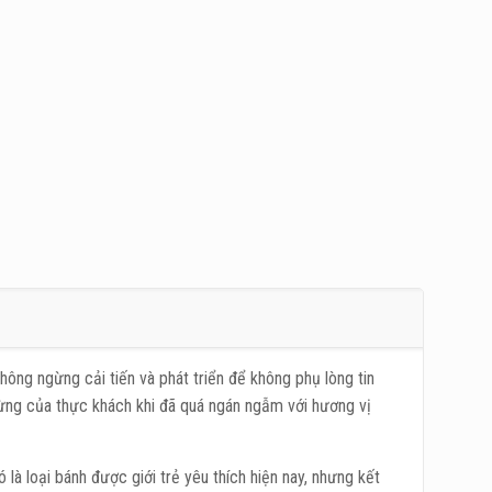
hông ngừng cải tiến và phát triển để không phụ lòng tin
ừng của thực khách khi đã quá ngán ngẫm với hương vị
ó là loại bánh được giới trẻ yêu thích hiện nay, nhưng kết