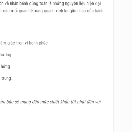
h và nhân bánh cũng toàn là những nguyên liệu hiện đại
t các mối quan hệ xung quanh xích lại gần nhau của bánh
ảm giác trọn vị hạnh phúc.
thương.
 hứng.
 trung.
đảm bảo sẽ mang đến mức chiết khấu tốt nhất đến với