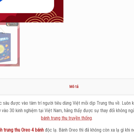
Mô tả
c sâu được vào tâm trí người tiêu dùng Việt mỗi dịp Trung thu về. Luôn k
 vào 30 kinh nghiệm tại Việt Nam, hãng thấy được sự thay đổi không ng
bánh trung thu truyền thống
.
h trung thu Oreo 4 bánh
độc lạ. Bánh Oreo thì đã không còn xa lạ gì khi n