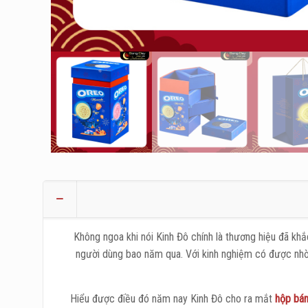
Không ngoa khi nói Kinh Đô chính là thương hiệu đã khắ
người dùng bao năm qua. Với kinh nghiệm có được nhờ
Hiểu được điều đó năm nay Kinh Đô cho ra mắt
hộp bán