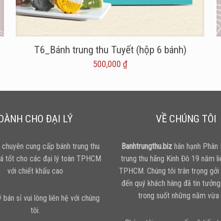
T6_Bánh trung thu Tuyết (hộp 6 bánh)
500,000
₫
DÀNH CHO ĐẠI LÝ
VỀ CHÚNG TÔI
 chuyên cung cấp bánh trung thu
Banhtrungthu.biz
hân hạnh Phân 
iá tốt cho các đại lý toàn TPHCM
trung thu hãng Kinh Đô 19 năm liê
với chiết khấu cao
TPHCM. Chúng tôi trân trọng gởi 
đến quý khách hàng đã tin tưởng
trong suốt những năm vừa 
ý bán sỉ vui lòng liên hệ với chúng
tôi.