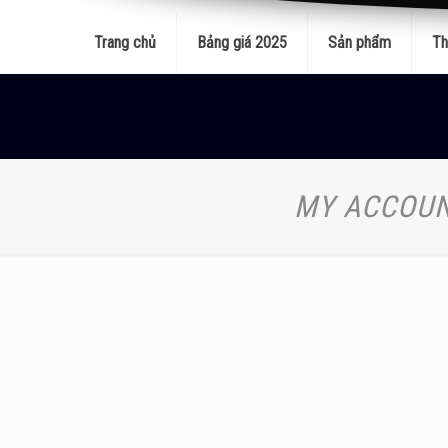
Trang chủ
Bảng giá 2025
Sản phẩm
Th
MY ACCOU