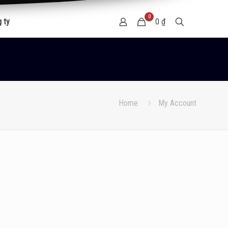
0
 ty
0 ₫
Home
My Account