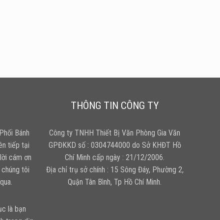
THÔNG TIN CÔNG TY
Phối Bánh
Công ty TNHH Thiết Bị Văn Phòng Gia Văn
n tiếp tại
GPĐKKD số : 0304744000 do Sở KHĐT Hồ
lời cám ơn
Chí Minh cấp ngày : 21/12/2006.
 chúng tôi
Địa chỉ trụ sở chính : 15 Sông Đáy, Phường 2,
qua.
Quận Tân Bình, Tp Hồ Chí Minh.
ục là bạn