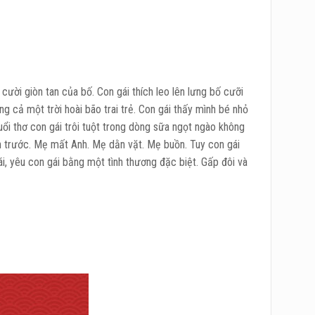
ười giòn tan của bố. Con gái thích leo lên lưng bố cưỡi
g cả một trời hoài bão trai trẻ. Con gái thấy mình bé nhỏ
ổi thơ con gái trôi tuột trong dòng sữa ngọt ngào không
n trước. Mẹ mất Anh. Mẹ dằn vặt. Mẹ buồn. Tuy con gái
, yêu con gái bằng một tình thương đặc biệt. Gấp đôi và