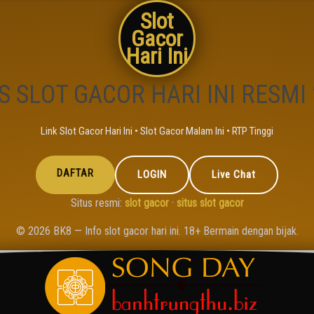
Slot
Gacor
Hari Ini
S SLOT GACOR HARI INI RESMI
Link Slot Gacor Hari Ini • Slot Gacor Malam Ini • RTP Tinggi
DAFTAR
LOGIN
Live Chat
Situs resmi:
slot gacor
·
situs slot gacor
© 2026 BK8 — Info slot gacor hari ini. 18+ Bermain dengan bijak.