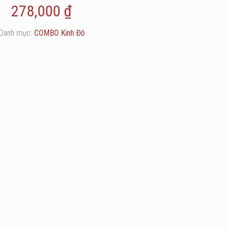
278,000
₫
Danh mục:
COMBO Kinh Đô