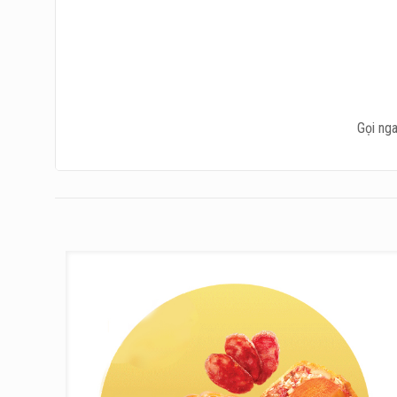
Gọi ng