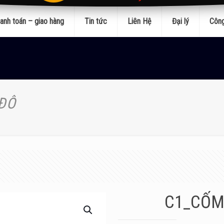
anh toán – giao hàng
Tin tức
Liên Hệ
Đại lý
Công
ĐÔ
C1_CỐM