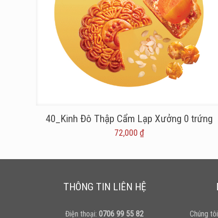
40_Kinh Đô Thập Cẩm Lạp Xưởng 0 trứng
72,000
₫
THÔNG TIN LIÊN HỆ
Điện thoại:
0706 99 55 82
Chúng tôi