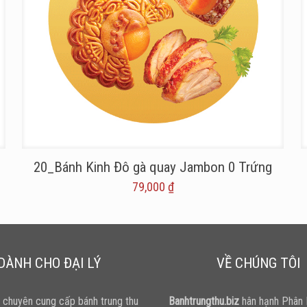
20_Bánh Kinh Đô gà quay Jambon 0 Trứng
79,000
₫
DÀNH CHO ĐẠI LÝ
VỀ CHÚNG TÔI
 chuyên cung cấp bánh trung thu
Banhtrungthu.biz
hân hạnh Phân 