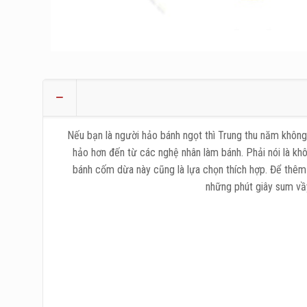
Nếu bạn là người hảo bánh ngọt thì Trung thu năm khôn
hảo hơn đến từ các nghệ nhân làm bánh. Phải nói là kh
bánh cốm dừa này cũng là lựa chọn thích hợp. Để thêm
những phút giây sum vầ